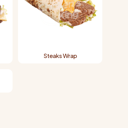
Steaks Wrap