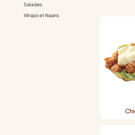
Salades
Wraps et Naans
Chi