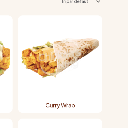
Curry Wrap