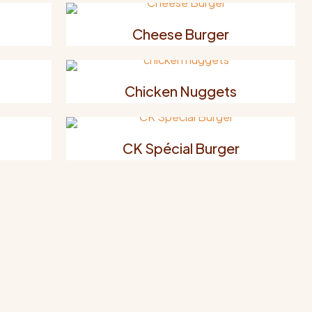
Cheese Burger
Chicken Nuggets
CK Spécial Burger