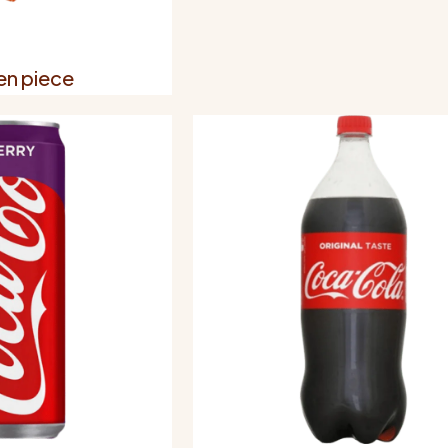
en piece