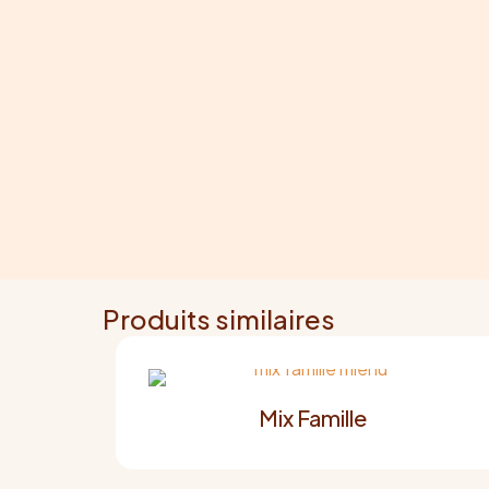
Produits similaires
Mix Famille