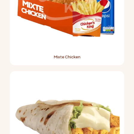
Mixte Chicken