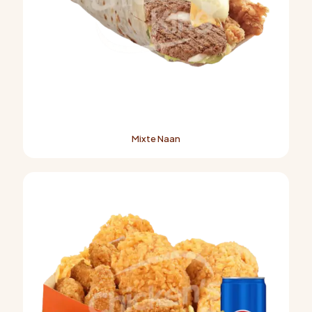
Mixte Naan