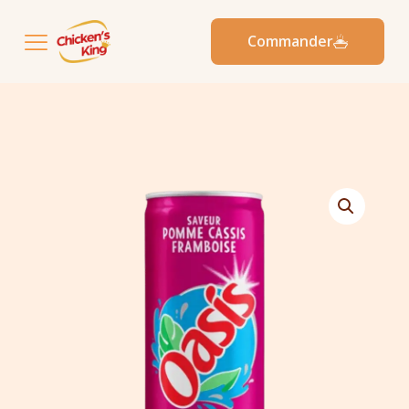
Commander