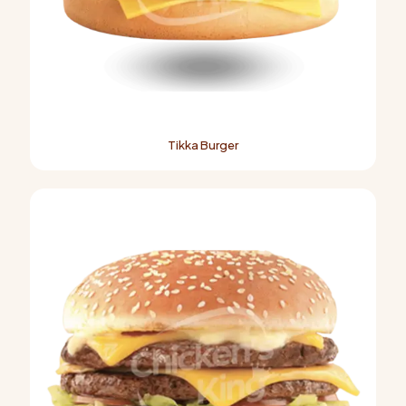
Tikka Burger