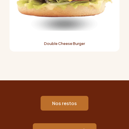
Double Cheese Burger
Nos restos