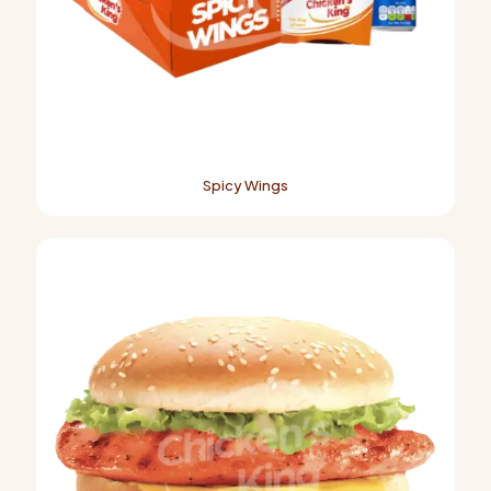
Spicy Wings