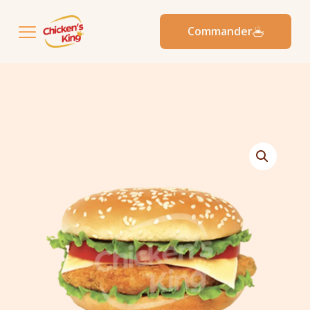
Commander