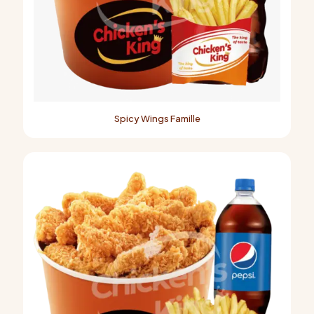
Spicy Wings Famille