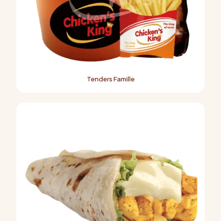
Tenders Famille