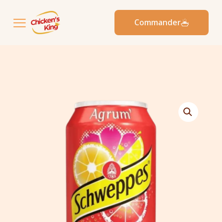
Commander