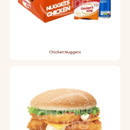
Chicken Nuggets