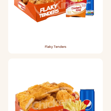
Flaky Tenders