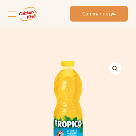
Commander