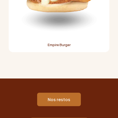
Empire Burger
Nos restos